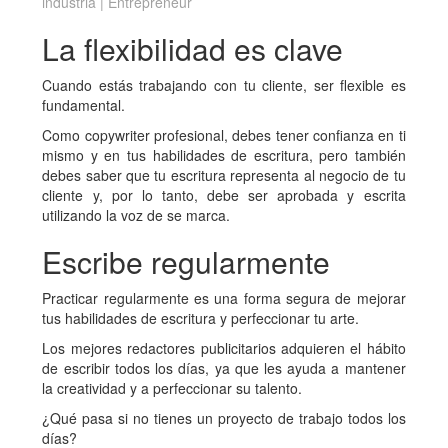
industria | Entrepreneur
La flexibilidad es clave
Cuando estás trabajando con tu cliente, ser flexible es
fundamental.
Como copywriter profesional, debes tener confianza en ti
mismo y en tus habilidades de escritura, pero también
debes saber que tu escritura representa al negocio de tu
cliente y, por lo tanto, debe ser aprobada y escrita
utilizando la voz de se marca.
Escribe regularmente
Practicar regularmente es una forma segura de mejorar
tus habilidades de escritura y perfeccionar tu arte.
Los mejores redactores publicitarios adquieren el hábito
de escribir todos los días, ya que les ayuda a mantener
la creatividad y a perfeccionar su talento.
¿Qué pasa si no tienes un proyecto de trabajo todos los
días?