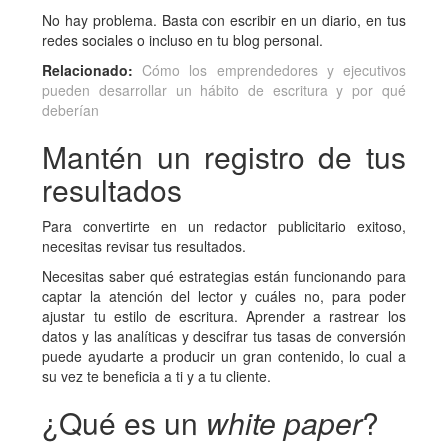
No hay problema. Basta con escribir en un diario, en tus
redes sociales o incluso en tu blog personal.
Relacionado:
Cómo los emprendedores y ejecutivos
pueden desarrollar un hábito de escritura y por qué
deberían
Mantén un registro de tus
resultados
Para convertirte en un redactor publicitario exitoso,
necesitas revisar tus resultados.
Necesitas saber qué estrategias están funcionando para
captar la atención del lector y cuáles no, para poder
ajustar tu estilo de escritura. Aprender a rastrear los
datos y las analíticas y descifrar tus tasas de conversión
puede ayudarte a producir un gran contenido, lo cual a
su vez te beneficia a ti y a tu cliente.
¿Qué es un
white paper
?