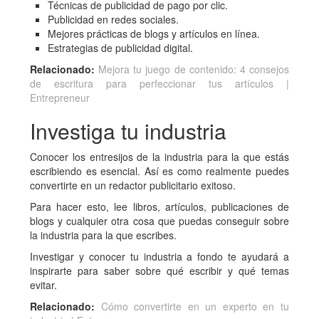
Técnicas de publicidad de pago por clic.
Publicidad en redes sociales.
Mejores prácticas de blogs y artículos en línea.
Estrategias de publicidad digital.
Relacionado:
Mejora tu juego de contenido: 4 consejos
de escritura para perfeccionar tus artículos |
Entrepreneur
Investiga tu industria
Conocer los entresijos de la industria para la que estás
escribiendo es esencial. Así es como realmente puedes
convertirte en un redactor publicitario exitoso.
Para hacer esto, lee libros, artículos, publicaciones de
blogs y cualquier otra cosa que puedas conseguir sobre
la industria para la que escribes.
Investigar y conocer tu industria a fondo te ayudará a
inspirarte para saber sobre qué escribir y qué temas
evitar.
Relacionado:
Cómo convertirte en un experto en tu