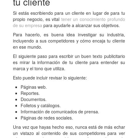
tu cliente
Si estás escribiendo para un cliente en lugar de para tu
propio negocio, es vital
tener un conocimiento profundo
de su empresa
para ayudarle a alcanzar sus objetivos.
Para hacerlo, es buena idea investigar su industria,
incluyendo a sus competidores y cómo encaja tu cliente
en ese mundo.
El siguiente paso para escribir un buen texto publicitario
es mirar la información de tu cliente para entender su
marca y el tono que utiliza.
Esto puede incluir revisar lo siguiente:
Páginas web.
Reportes.
Documentos.
Folletos y catálogos.
Información de comunicados de prensa.
Páginas de redes sociales.
Una vez que hayas hecho eso, nunca está de más echar
un vistazo al contenido de sus competidores para ver