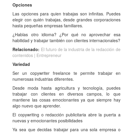
Opciones
Las opciones para quien trabajas son infinitas. Puedes
elegir con quién trabajas, desde grandes corporaciones
hasta pequeñas empresas familiares.
¿Hablas otro idioma? ¿Por qué no aprovechar esa
habilidad y trabajar también con clientes internacionales?
Relacionado:
El futuro de la industria de la redacción de
contenidos | Entrepreneur
Variedad
Ser un copywriter freelance te permite trabajar en
numerosas industrias diferentes.
Desde moda hasta agricultura y tecnología, puedes
trabajar con clientes en diversos campos, lo que
mantiene las cosas emocionantes ya que siempre hay
algo nuevo que aprender.
El copywriting o redacción publicitaria abre la puerta a
nuevas y emocionantes posibilidades
Ya sea que decidas trabajar para una sola empresa o