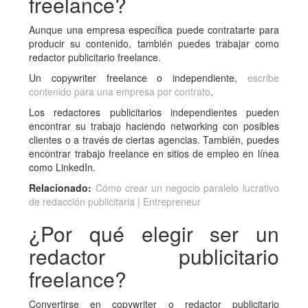
freelance?
Aunque una empresa específica puede contratarte para
producir su contenido, también puedes trabajar como
redactor publicitario freelance.
Un copywriter freelance o independiente,
escribe
contenido para una empresa por contrato
.
Los redactores publicitarios independientes pueden
encontrar su trabajo haciendo networking con posibles
clientes o a través de ciertas agencias. También, puedes
encontrar trabajo freelance en sitios de empleo en línea
como LinkedIn.
Relacionado:
Cómo crear un negocio paralelo lucrativo
de redacción publicitaria | Entrepreneur
¿Por qué elegir ser un
redactor publicitario
freelance?
Convertirse en copywriter o redactor publicitario