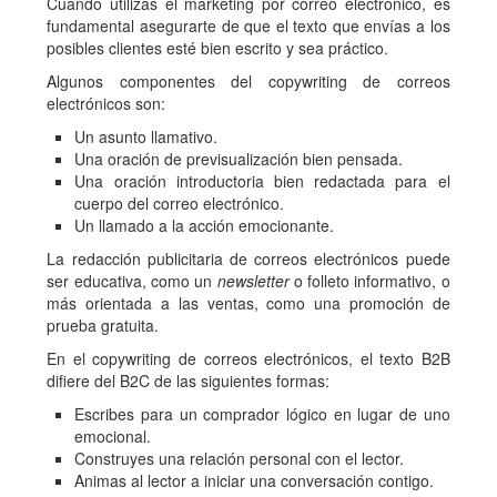
Cuando utilizas el marketing por correo electrónico, es
fundamental asegurarte de que el texto que envías a los
posibles clientes esté bien escrito y sea práctico.
Algunos componentes del copywriting de correos
electrónicos son:
Un asunto llamativo.
Una oración de previsualización bien pensada.
Una oración introductoria bien redactada para el
cuerpo del correo electrónico.
Un llamado a la acción emocionante.
La redacción publicitaria de correos electrónicos puede
ser educativa, como un
newsletter
o folleto informativo, o
más orientada a las ventas, como una promoción de
prueba gratuita.
En el copywriting de correos electrónicos, el texto B2B
difiere del B2C de las siguientes formas:
Escribes para un comprador lógico en lugar de uno
emocional.
Construyes una relación personal con el lector.
Animas al lector a iniciar una conversación contigo.