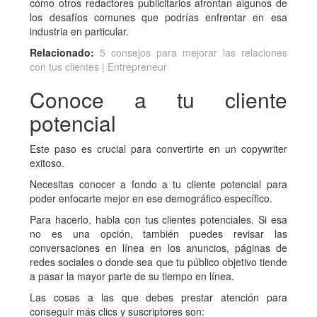
cómo otros redactores publicitarios afrontan algunos de
los desafíos comunes que podrías enfrentar en esa
industria en particular.
Relacionado:
5 consejos para mejorar las relaciones
con tus clientes | Entrepreneur
Conoce a tu cliente
potencial
Este paso es crucial para convertirte en un copywriter
exitoso.
Necesitas conocer a fondo a tu cliente potencial para
poder enfocarte mejor en ese demográfico específico.
Para hacerlo, habla con tus clientes potenciales. Si esa
no es una opción, también puedes revisar las
conversaciones en línea en los anuncios, páginas de
redes sociales o donde sea que tu público objetivo tiende
a pasar la mayor parte de su tiempo en línea.
Las cosas a las que debes prestar atención para
conseguir más clics y suscriptores son: