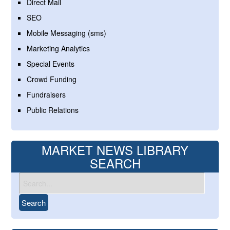
Direct Mail
SEO
Mobile Messaging (sms)
Marketing Analytics
Special Events
Crowd Funding
Fundraisers
Public Relations
MARKET NEWS LIBRARY
SEARCH