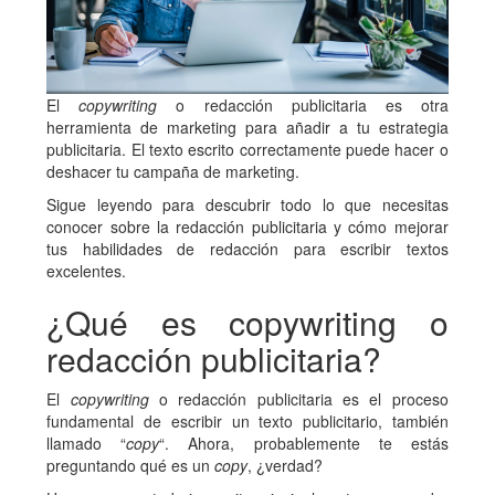
El
copywriting
o redacción publicitaria es otra
herramienta de marketing para añadir a tu estrategia
publicitaria. El texto escrito correctamente puede hacer o
deshacer tu campaña de marketing.
Sigue leyendo para descubrir todo lo que necesitas
conocer sobre la redacción publicitaria y cómo mejorar
tus habilidades de redacción para escribir textos
excelentes.
¿Qué es copywriting o
redacción publicitaria?
El
copywriting
o redacción publicitaria es el proceso
fundamental de escribir un texto publicitario, también
llamado “
copy
“. Ahora, probablemente te estás
preguntando qué es un
copy
, ¿verdad?