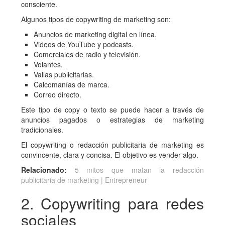
consciente.
Algunos tipos de copywriting de marketing son:
Anuncios de marketing digital en línea.
Videos de YouTube y podcasts.
Comerciales de radio y televisión.
Volantes.
Vallas publicitarias.
Calcomanías de marca.
Correo directo.
Este tipo de copy o texto se puede hacer a través de
anuncios pagados o estrategias de marketing
tradicionales.
El copywriting o redacción publicitaria de marketing es
convincente, clara y concisa. El objetivo es vender algo.
Relacionado:
5 mitos que matan la redacción
publicitaria de marketing | Entrepreneur
2. Copywriting para redes
sociales