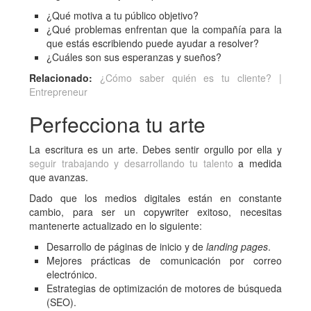
¿Qué motiva a tu público objetivo?
¿Qué problemas enfrentan que la compañía para la
que estás escribiendo puede ayudar a resolver?
¿Cuáles son sus esperanzas y sueños?
Relacionado:
¿Cómo saber quién es tu cliente? |
Entrepreneur
Perfecciona tu arte
La escritura es un arte. Debes sentir orgullo por ella y
seguir trabajando y desarrollando tu talento
a medida
que avanzas.
Dado que los medios digitales están en constante
cambio, para ser un copywriter exitoso, necesitas
mantenerte actualizado en lo siguiente:
Desarrollo de páginas de inicio y de
landing pages
.
Mejores prácticas de comunicación por correo
electrónico.
Estrategias de optimización de motores de búsqueda
(SEO).