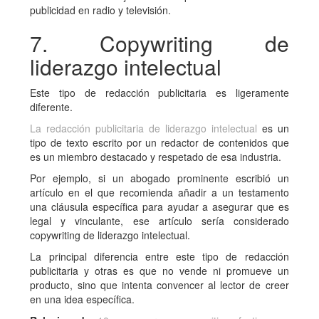
publicidad en radio y televisión.
7. Copywriting de
liderazgo intelectual
Este tipo de redacción publicitaria es ligeramente
diferente.
La redacción publicitaria de liderazgo intelectual
es un
tipo de texto escrito por un redactor de contenidos que
es un miembro destacado y respetado de esa industria.
Por ejemplo, si un abogado prominente escribió un
artículo en el que recomienda añadir a un testamento
una cláusula específica para ayudar a asegurar que es
legal y vinculante, ese artículo sería considerado
copywriting de liderazgo intelectual.
La principal diferencia entre este tipo de redacción
publicitaria y otras es que no vende ni promueve un
producto, sino que intenta convencer al lector de creer
en una idea específica.