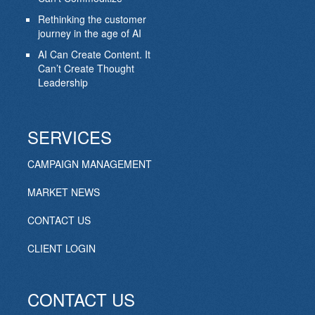
Rethinking the customer
journey in the age of AI
AI Can Create Content. It
Can’t Create Thought
Leadership
SERVICES
CAMPAIGN MANAGEMENT
MARKET NEWS
CONTACT US
CLIENT LOGIN
CONTACT US