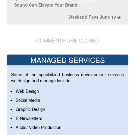
Sound Can Elevate Your Brand
Weekend Favs June 10
COMMENTS ARE CLOSED
MANAGED SERVICES
Some of the specialized business development services
we design and manage include:
Web Design
Social Media
Graphic Design
E-Newsletters
Audio/ Video Production