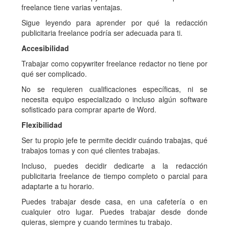
freelance tiene varias ventajas.
Sigue leyendo para aprender por qué la redacción
publicitaria freelance podría ser adecuada para ti.
Accesibilidad
Trabajar como copywriter freelance redactor no tiene por
qué ser complicado.
No se requieren cualificaciones específicas, ni se
necesita equipo especializado o incluso algún software
sofisticado para comprar aparte de Word.
Flexibilidad
Ser tu propio jefe te permite decidir cuándo trabajas, qué
trabajos tomas y con qué clientes trabajas.
Incluso, puedes decidir dedicarte a la redacción
publicitaria freelance de tiempo completo o parcial para
adaptarte a tu horario.
Puedes trabajar desde casa, en una cafetería o en
cualquier otro lugar. Puedes trabajar desde donde
quieras, siempre y cuando termines tu trabajo.