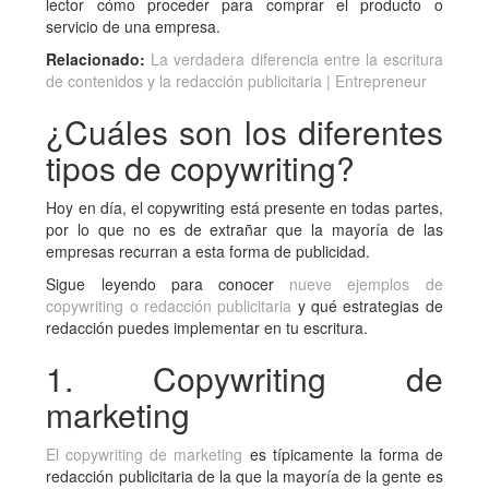
lector cómo proceder para comprar el producto o
servicio de una empresa.
Relacionado:
La verdadera diferencia entre la escritura
de contenidos y la redacción publicitaria | Entrepreneur
¿Cuáles son los diferentes
tipos de copywriting?
Hoy en día, el copywriting está presente en todas partes,
por lo que no es de extrañar que la mayoría de las
empresas recurran a esta forma de publicidad.
Sigue leyendo para conocer
nueve ejemplos de
copywriting o redacción publicitaria
y qué estrategias de
redacción puedes implementar en tu escritura.
1. Copywriting de
marketing
El copywriting de marketing
es típicamente la forma de
redacción publicitaria de la que la mayoría de la gente es