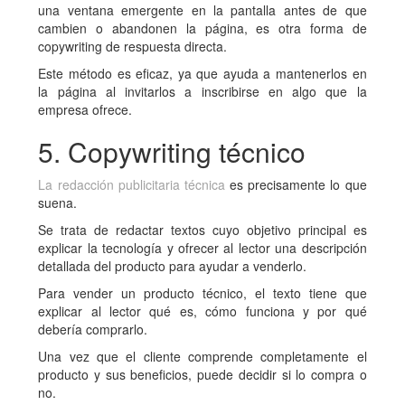
una ventana emergente en la pantalla antes de que
cambien o abandonen la página, es otra forma de
copywriting de respuesta directa.
Este método es eficaz, ya que ayuda a mantenerlos en
la página al invitarlos a inscribirse en algo que la
empresa ofrece.
5. Copywriting técnico
La redacción publicitaria técnica
es precisamente lo que
suena.
Se trata de redactar textos cuyo objetivo principal es
explicar la tecnología y ofrecer al lector una descripción
detallada del producto para ayudar a venderlo.
Para vender un producto técnico, el texto tiene que
explicar al lector qué es, cómo funciona y por qué
debería comprarlo.
Una vez que el cliente comprende completamente el
producto y sus beneficios, puede decidir si lo compra o
no.