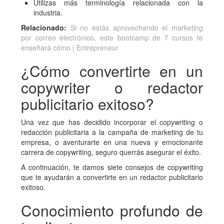
Utilizas más terminología relacionada con la
industria.
Relacionado:
Si no estás aprovechando el marketing
por correo electrónico, este bootcamp de 7 cursos te
enseñará cómo | Entrepreneur
¿Cómo convertirte en un
copywriter o redactor
publicitario exitoso?
Una vez que has decidido incorporar el copywriting o
redacción publicitaria a la campaña de marketing de tu
empresa, o aventurarte en una nueva y emocionante
carrera de copywriting, seguro querrás asegurar el éxito.
A continuación, te damos siete consejos de copywriting
que te ayudarán a convertirte en un redactor publicitario
exitoso.
Conocimiento profundo de