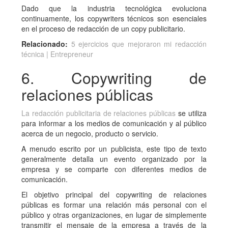
Dado que la industria tecnológica evoluciona
continuamente, los copywriters técnicos son esenciales
en el proceso de redacción de un copy publicitario.
Relacionado:
5 ejercicios que mejoraron mi redacción
técnica | Entrepreneur
6. Copywriting de
relaciones públicas
La redacción publicitaria de relaciones públicas
se utiliza
para informar a los medios de comunicación y al público
acerca de un negocio, producto o servicio.
A menudo escrito por un publicista, este tipo de texto
generalmente detalla un evento organizado por la
empresa y se comparte con diferentes medios de
comunicación.
El objetivo principal del copywriting de relaciones
públicas es formar una relación más personal con el
público y otras organizaciones, en lugar de simplemente
transmitir el mensaje de la empresa a través de la