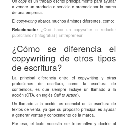
Un
copy
es un trabajo escrito principalmente para ayudar
a vender un producto o servicio o promocionar la marca
de una empresa.
El
copywriting
abarca muchos ámbitos diferentes, como:
Relacionado:
¿Qué hace un copywriter o redactor
publicitario? (Infografía) | Entrepreneur
¿Cómo se diferencia el
copywriting de otros tipos
de escritura?
La principal diferencia entre el copywriting y otras
profesiones de escritura, como la escritura de
contenidos, es que siempre incluye un llamado a la
acción (CTA, en inglés
Call to Action
).
Un llamado a la acción es esencial en la escritura de
textos de venta, ya que su propósito principal es ayudar
a generar ventas y conocimiento de la marca.
Por eso, el texto necesita ser informativo y decirle al