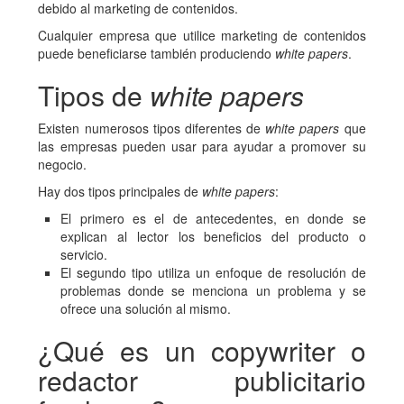
debido al marketing de contenidos.
Cualquier empresa que utilice marketing de contenidos
puede beneficiarse también produciendo
white papers
.
Tipos de
white papers
Existen numerosos tipos diferentes de
white papers
que
las empresas pueden usar para ayudar a promover su
negocio.
Hay dos tipos principales de
white papers
:
El primero es el de antecedentes, en donde se
explican al lector los beneficios del producto o
servicio.
El segundo tipo utiliza un enfoque de resolución de
problemas donde se menciona un problema y se
ofrece una solución al mismo.
¿Qué es un copywriter o
redactor publicitario