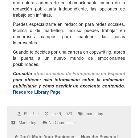
que quieras adentrarte en el emocionante mundo de la
redacción publicitaria independiente, las opciones de
trabajo son infinitas.
Puedes especializarte en redacción para redes sociales,
técnica o de marketing. Incluso puedes trabajar en
numerosos campos para mantener las cosas
interesantes.
Cuando te decides por una carrera en copywriting, abres
la puerta a un nuevo mundo de emocionantes
posibilidades.
Consulta
otros artículos de Entrepreneur en Español
para obtener más información sobre la redacción
publicitaria y cómo escribir un excelente contenido.
Resource Library Page
Pike-Inc
June 9, 2023
marketing
Marketing
No Comments »
Don’t Mute Your Business — How the Power of