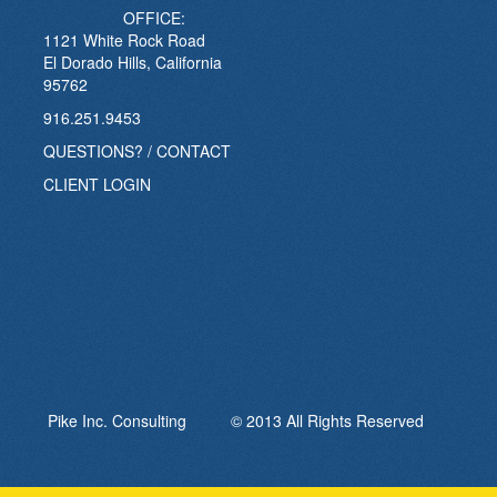
OFFICE:
1121 White Rock Road
El Dorado Hills, California
95762
916.251.9453
QUESTIONS? / CONTACT
CLIENT LOGIN
Pike Inc. Consulting © 2013 All Rights Reserved